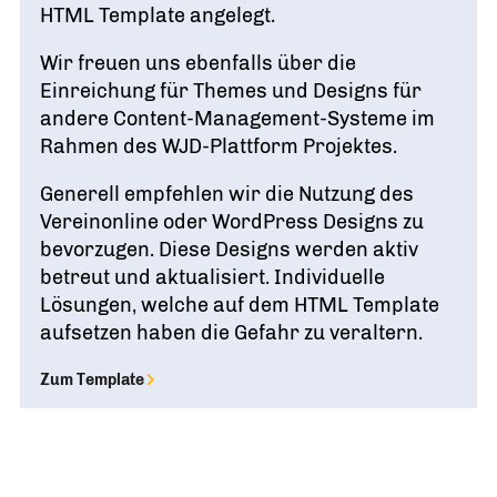
HTML Template angelegt.
Wir freuen uns ebenfalls über die
Einreichung für Themes und Designs für
andere Content-Management-Systeme im
Rahmen des WJD-Plattform Projektes.
Generell empfehlen wir die Nutzung des
Vereinonline oder WordPress Designs zu
bevorzugen. Diese Designs werden aktiv
betreut und aktualisiert. Individuelle
Lösungen, welche auf dem HTML Template
aufsetzen haben die Gefahr zu veraltern.
Zum Template