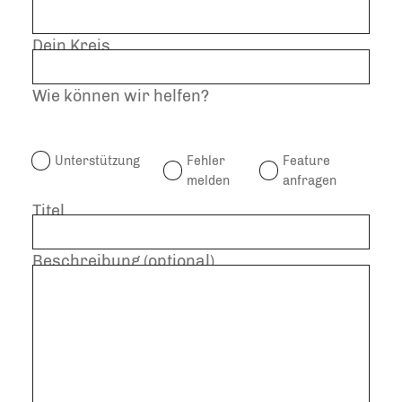
Dein Kreis
Wie können wir helfen?
Unterstützung
Fehler
Feature
melden
anfragen
Titel
Beschreibung (optional)