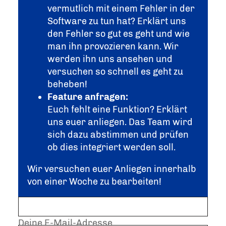
vermutlich mit einem Fehler in der
Software zu tun hat? Erklärt uns
den Fehler so gut es geht und wie
man ihn provozieren kann. Wir
werden ihn uns ansehen und
versuchen so schnell es geht zu
beheben!
Feature anfragen:
Euch fehlt eine Funktion? Erklärt
uns euer anliegen. Das Team wird
sich dazu abstimmen und prüfen
ob dies integriert werden soll.
Wir versuchen euer Anliegen innerhalb
von einer Woche zu bearbeiten!
Dein Name
Deine E-Mail-Adresse