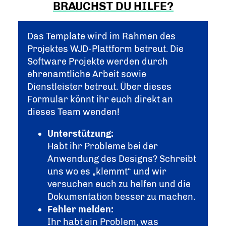
BRAUCHST DU HILFE?
Das Template wird im Rahmen des
Projektes WJD-Plattform betreut. Die
Software Projekte werden durch
ehrenamtliche Arbeit sowie
Dienstleister betreut. Über dieses
Formular könnt ihr euch direkt an
dieses Team wenden!
Unterstützung:
Habt ihr Probleme bei der
Anwendung des Designs? Schreibt
uns wo es „klemmt“ und wir
versuchen euch zu helfen und die
Dokumentation besser zu machen.
Fehler melden:
Ihr habt ein Problem, was