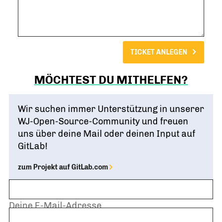
MÖCHTEST DU MITHELFEN?
Wir suchen immer Unterstützung in unserer
WJ-Open-Source-Community und freuen
uns über deine Mail oder deinen Input auf
GitLab!
zum Projekt auf GitLab.com
Dein Name
Deine E-Mail-Adresse