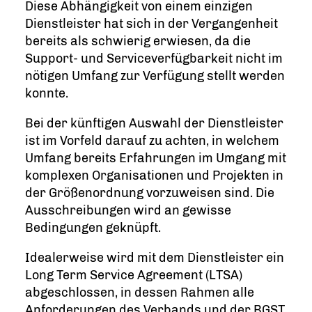
Diese Abhängigkeit von einem einzigen
Dienstleister hat sich in der Vergangenheit
bereits als schwierig erwiesen, da die
Support- und Serviceverfügbarkeit nicht im
nötigen Umfang zur Verfügung stellt werden
konnte.
Bei der künftigen Auswahl der Dienstleister
ist im Vorfeld darauf zu achten, in welchem
Umfang bereits Erfahrungen im Umgang mit
komplexen Organisationen und Projekten in
der Größenordnung vorzuweisen sind. Die
Ausschreibungen wird an gewisse
Bedingungen geknüpft.
Idealerweise wird mit dem Dienstleister ein
Long Term Service Agreement (LTSA)
abgeschlossen, in dessen Rahmen alle
Anforderungen des Verbands und der BGST