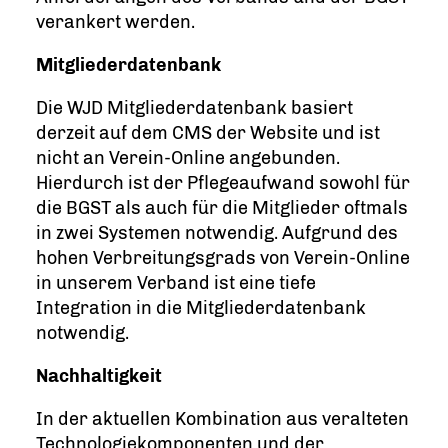
verankert werden.
Mitgliederdatenbank
Die WJD Mitgliederdatenbank basiert
derzeit auf dem CMS der Website und ist
nicht an Verein-Online angebunden.
Hierdurch ist der Pflegeaufwand sowohl für
die BGST als auch für die Mitglieder oftmals
in zwei Systemen notwendig. Aufgrund des
hohen Verbreitungsgrads von Verein-Online
in unserem Verband ist eine tiefe
Integration in die Mitgliederdatenbank
notwendig.
Nachhaltigkeit
In der aktuellen Kombination aus veralteten
Technologiekomponenten und der