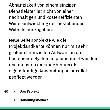
Abhängigkeit von einem einzigen
Dienstleister ist nicht von einer
nachhaltigen und kosteneffizienten
Weiterentwicklung der bestehenden
Website auszugehen.
Neue Seitenprojekte wie die
Projektlandkarte können nur mit sehr
großem finanziellen Aufwand in das
bestehende System implementiert werden
und müssten darüber hinaus als
eigenständige Anwendungen parallel
gepflegt werden.
Das Projekt
Handlungsbedarf