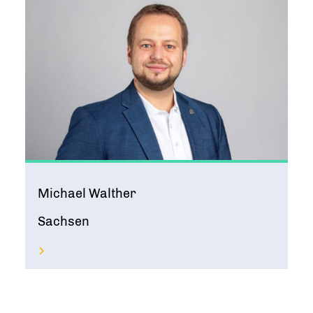
Michael Walther
Sachsen