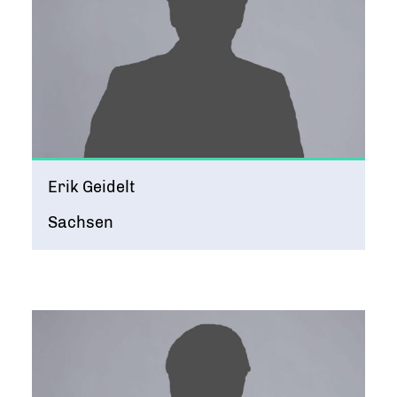
Erik Geidelt
Sachsen