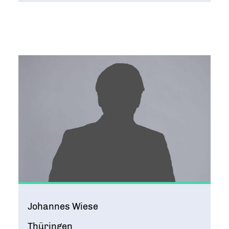
Johannes Wiese
Thüringen