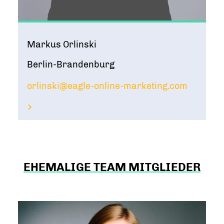
Markus Orlinski
Berlin-Brandenburg
orlinski@eagle-online-marketing.com
EHEMALIGE TEAM MITGLIEDER