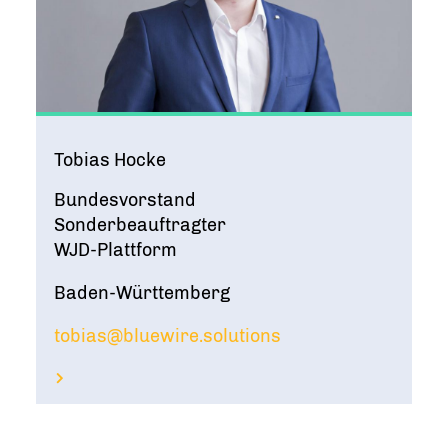
Tobias Hocke
Bundesvorstand
Sonderbeauftragter
WJD-Plattform
Baden-Württemberg
tobias@bluewire.solutions