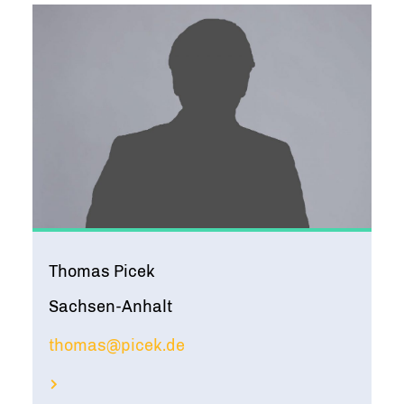
Thomas Picek
Sachsen-Anhalt
thomas@picek.de