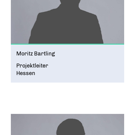
Moritz Bartling
Projektleiter
Hessen