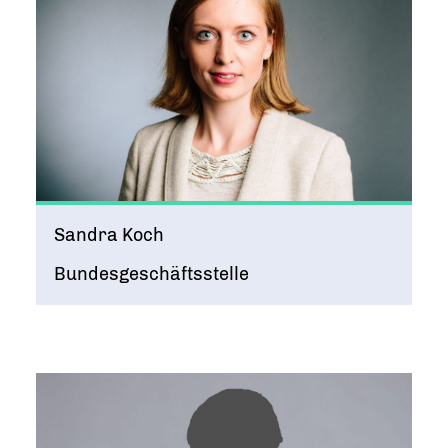
Sandra Koch
Bundesgeschäftsstelle