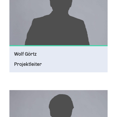
Wolf Görtz
Projektleiter