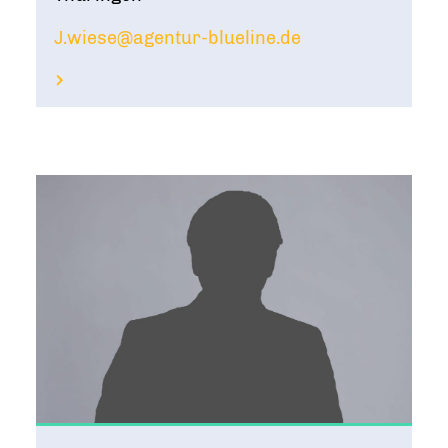
J.wiese@agentur-blueline.de